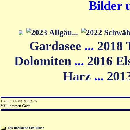
Bilder 
Gardasee
...
2018 
Dolomiten
...
2016 El
Harz
...
201
Datum: 08.08.26 12:39
Willkommen
Gast
125 Rheinland Eifel Biker