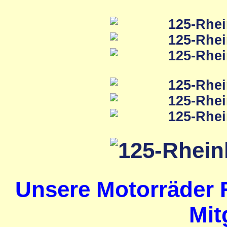
Unsere Motorräder 
Mit