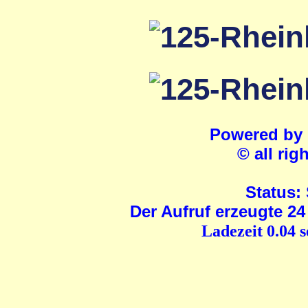
Powered by
© all rig
Status:
Der Aufruf erzeugte 24
Ladezeit 0.04 