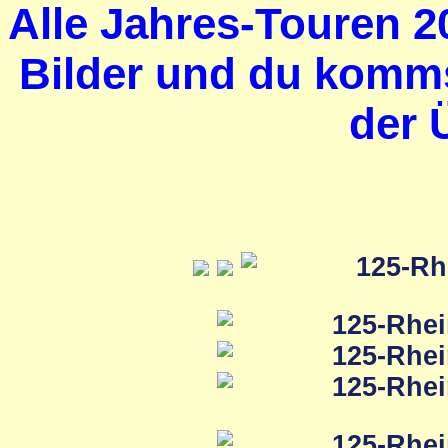
Alle Jahres-Touren 20
Bilder und du komms
der 