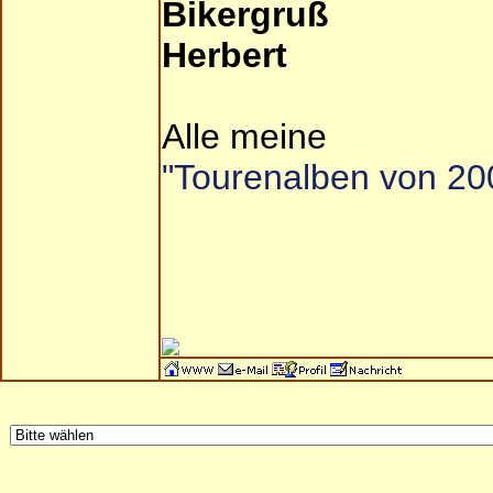
Bikergruß
Herbert
Alle meine
"Tourenalben von 200