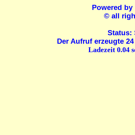
Powered by
© all rig
Status:
Der Aufruf erzeugte 24
Ladezeit 0.04 