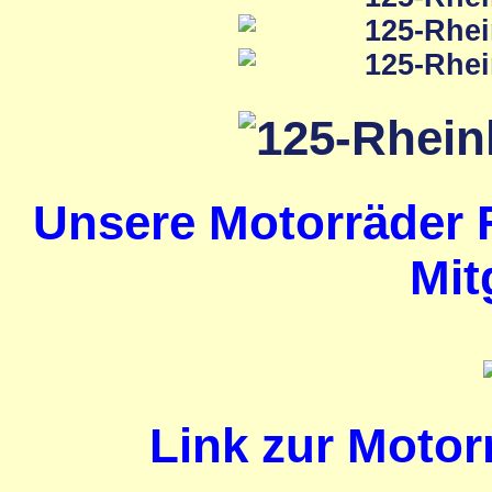
Unsere Motorräder 
Mit
Link zur Motor