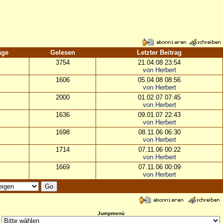
äge
Gelesen
Letzter Beitrag
3754
21.04.08 23:54
von Herbert
1606
05.04.08 08:56
von Herbert
2000
01.02.07 07:45
von Herbert
1636
09.01.07 22:43
von Herbert
1698
08.11.06 06:30
von Herbert
1714
07.11.06 00:22
von Herbert
1669
07.11.06 00:09
von Herbert
Jumpmenü