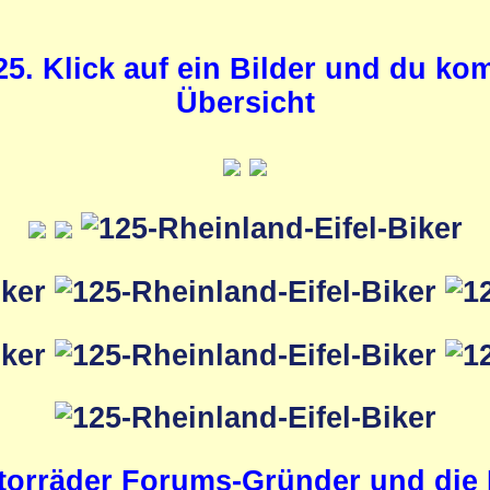
25. Klick auf ein Bilder und du k
Übersicht
orräder Forums-Gründer und die M