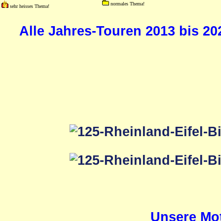
normales Thema!
sehr heisses Thema!
Alle Jahres-Touren 2013 bis 20
Unsere Mot