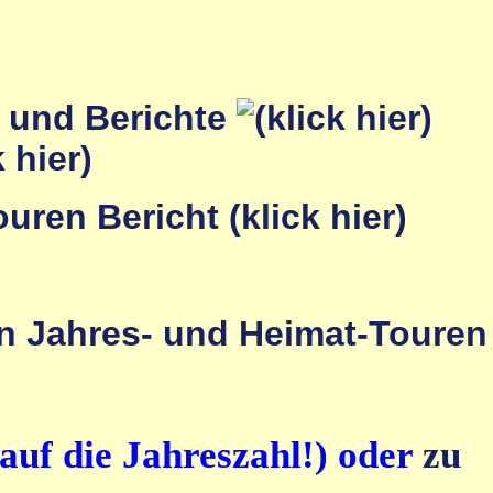
r und Berichte
auf die Jahreszahl!) oder
zu