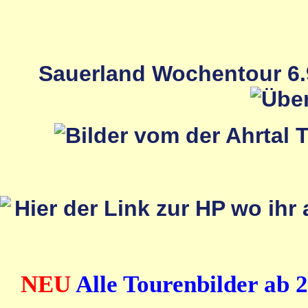
Sauerland Wochentour 6.9
NEU
Alle Tourenbilder ab 