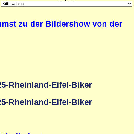
ommst zu der Bildershow von der