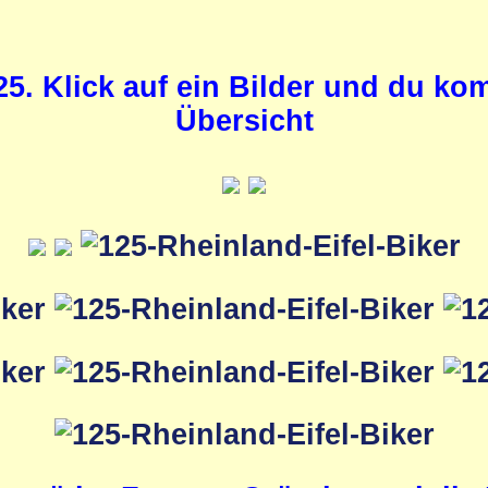
25. Klick auf ein Bilder und du k
Übersicht