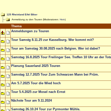
125 Rheinland Eifel Biker
Anmeldung zu den Touren (Moderatoren:
Hein
)
Thema
Anmeldungen zu Touren
Tour Samstg 8.11.25 zur Kasselburg. Wer kommt mit?
Tour am Samstag 30.08.2025 nach Belgien. Wer ist dabei?
Samstag 16.8.2025 Tour Freilinger See. Treffen 10 Uhr an der Tota
Planung Sauerland 2025 Touren
Samstag 12.7.2025 Tour Zum Schwarzen Mann bei Prüm.
Am 5.7.2025 Tour die Wied hoch
Tour 5.4.2025 zur Mosel nach Ernst
Nächste Tour am 9.11.2024
Samstag 26.10.24 Tour zur Pyrmonter Mühle.