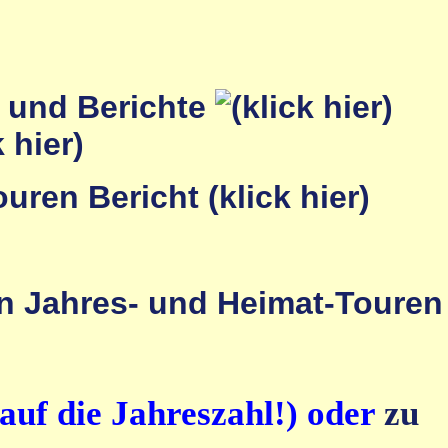
r und Berichte
auf die Jahreszahl!) oder
zu