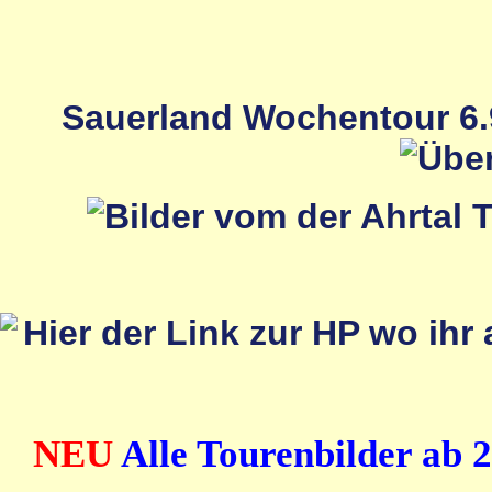
Sauerland Wochentour 6.9
NEU
Alle Tourenbilder ab 