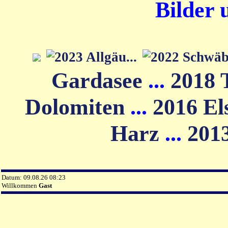
Bilder 
Gardasee
...
2018 
Dolomiten
...
2016 El
Harz
...
201
Datum: 09.08.26 08:23
Willkommen
Gast