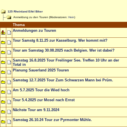
125 Rheinland Eifel Biker
Anmeldung zu den Touren (Moderatoren:
Hein
)
Thema
Anmeldungen zu Touren
Tour Samstg 8.11.25 zur Kasselburg. Wer kommt mit?
Tour am Samstag 30.08.2025 nach Belgien. Wer ist dabei?
Samstag 16.8.2025 Tour Freilinger See. Treffen 10 Uhr an der
Total in
Planung Sauerland 2025 Touren
Samstag 12.7.2025 Tour Zum Schwarzen Mann bei Prüm.
Am 5.7.2025 Tour die Wied hoch
Tour 5.4.2025 zur Mosel nach Ernst
Nächste Tour am 9.11.2024
Samstag 26.10.24 Tour zur Pyrmonter Mühle.