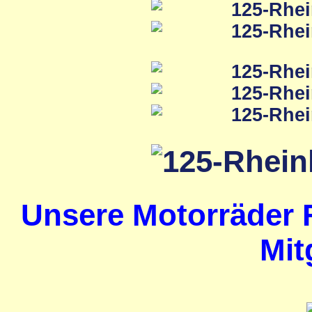
Unsere Motorräder 
Mit