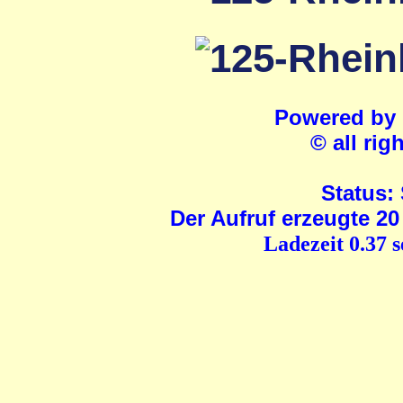
Powered by
© all rig
Status:
Der Aufruf erzeugte 20
Ladezeit 0.37 