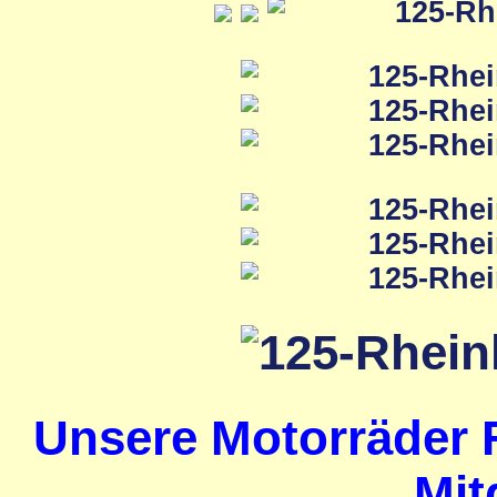
Unsere Motorräder 
Mit