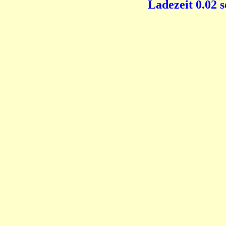
Ladezeit 0.02 