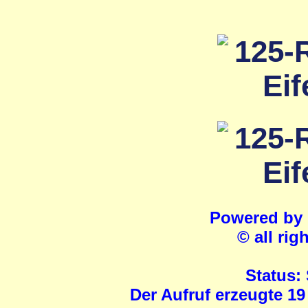
Powered by
© all rig
Status:
Der Aufruf erzeugte 19