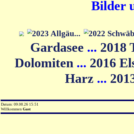
Bilder 
Gardasee
...
2018 
Dolomiten
...
2016 El
Harz
...
201
Datum: 09.08.26 15:51
Willkommen
Gast