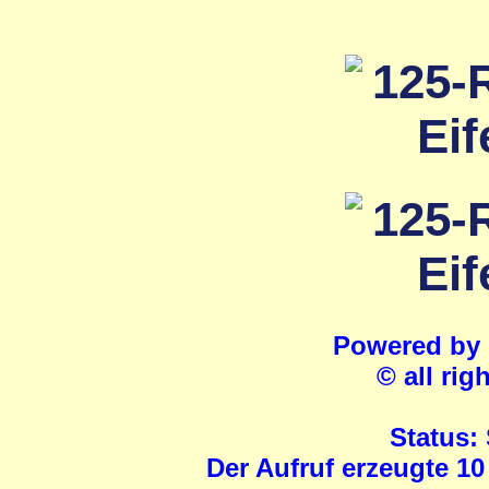
Powered by
© all rig
Status:
Der Aufruf erzeugte 10