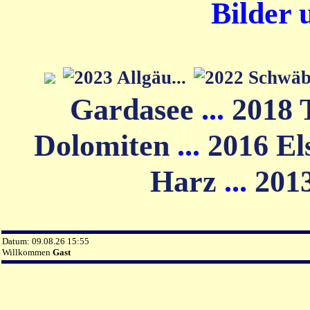
Bilder 
Gardasee
...
2018 
Dolomiten
...
2016 El
Harz
...
201
Datum: 09.08.26 15:55
Willkommen
Gast