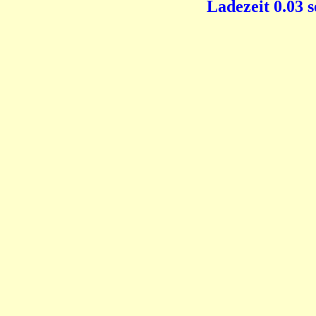
Ladezeit 0.03 