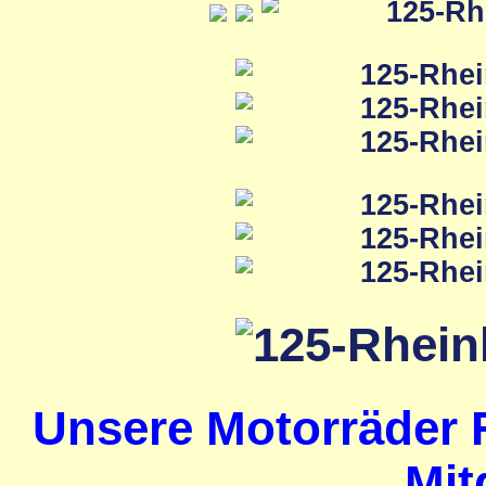
Unsere Motorräder 
Mit