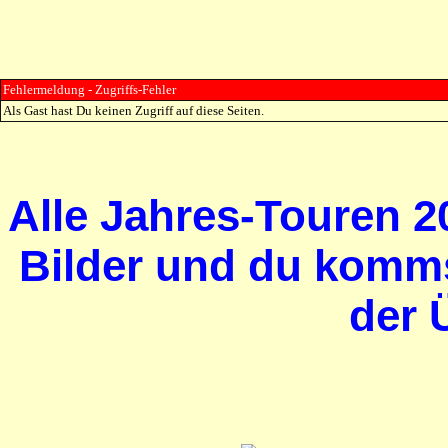
Fehlermeldung - Zugriffs-Fehler
Als Gast hast Du keinen Zugriff auf diese Seiten.
Alle Jahres-Touren 20
Bilder und du komms
der 