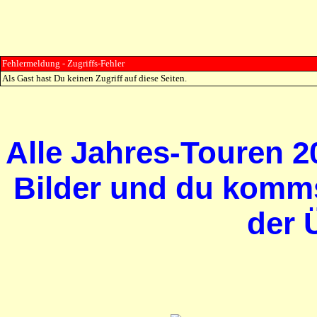
Fehlermeldung - Zugriffs-Fehler
Als Gast hast Du keinen Zugriff auf diese Seiten.
Alle Jahres-Touren 20
Bilder und du komms
der 