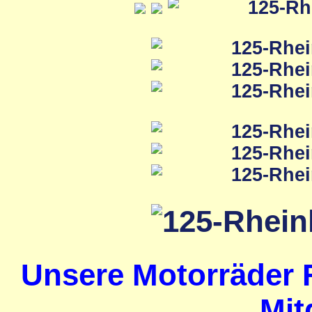
Unsere Motorräder 
Mit