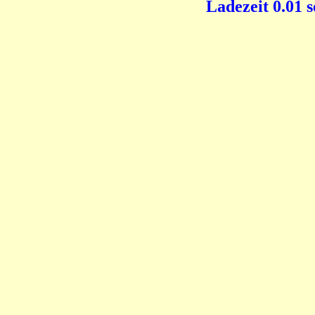
Ladezeit 0.01 