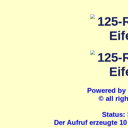
Powered by
© all rig
Status:
Der Aufruf erzeugte 10