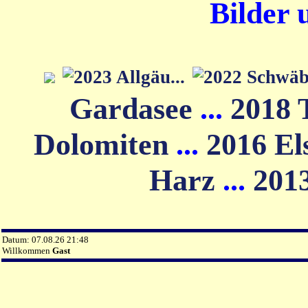
Bilder 
Gardasee
...
2018 
Dolomiten
...
2016 El
Harz
...
201
Datum: 07.08.26 21:48
Willkommen
Gast