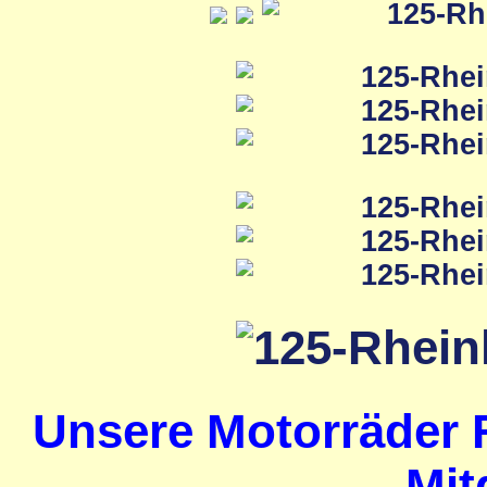
Unsere Motorräder 
Mit