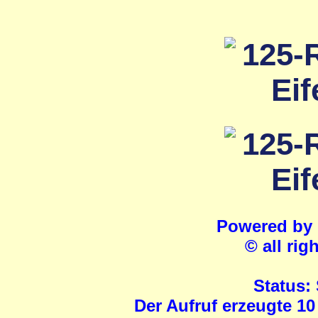
Powered by
© all rig
Status:
Der Aufruf erzeugte 10