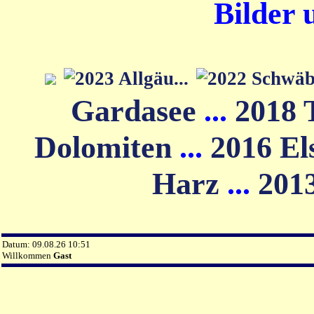
Bilder 
Gardasee
...
2018 
Dolomiten
...
2016 El
Harz
...
201
Datum: 09.08.26 10:51
Willkommen
Gast