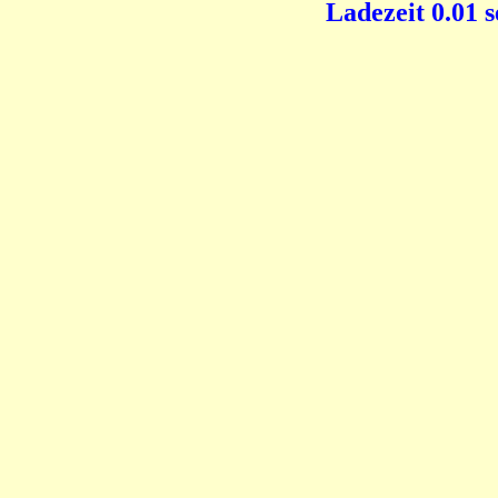
Ladezeit 0.01 