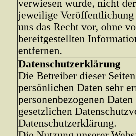
verwiesen wurde, nicht der
jeweilige Veröffentlichung 
uns das Recht vor, ohne v
bereitgestellten Informatio
entfernen.
Datenschutzerklärung
Die Betreiber dieser Seite
persönlichen Daten sehr er
personenbezogenen Daten v
gesetzlichen Datenschutzvo
Datenschutzerklärung.
Die Nutzung unserer Websi