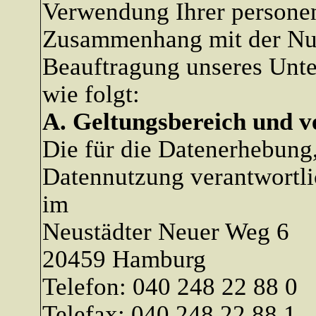
Verwendung Ihrer persone
Zusammenhang mit der Nut
Beauftragung unseres Unte
wie folgt:
A. Geltungsbereich und ve
Die für die Datenerhebung,
Datennutzung verantwortli
im
Neustädter Neuer Weg 6
20459 Hamburg
Telefon: 040 248 22 88 0
Telefax: 040 248 22 88 1