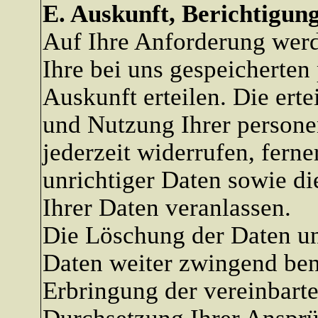
E. Auskunft, Berichtigun
Auf Ihre Anforderung werd
Ihre bei uns gespeicherte
Auskunft erteilen. Die ert
und Nutzung Ihrer person
jederzeit widerrufen, fern
unrichtiger Daten sowie d
Ihrer Daten veranlassen.
Die Löschung der Daten un
Daten weiter zwingend ben
Erbringung der vereinbart