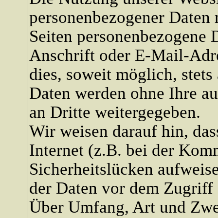
personenbezogener Daten m
Seiten personenbezogene D
Anschrift oder E-Mail-Adr
dies, soweit möglich, stets 
Daten werden ohne Ihre a
an Dritte weitergegeben.
Wir weisen darauf hin, da
Internet (z.B. bei der Kom
Sicherheitslücken aufweise
der Daten vor dem Zugriff d
Über Umfang, Art und Zwe