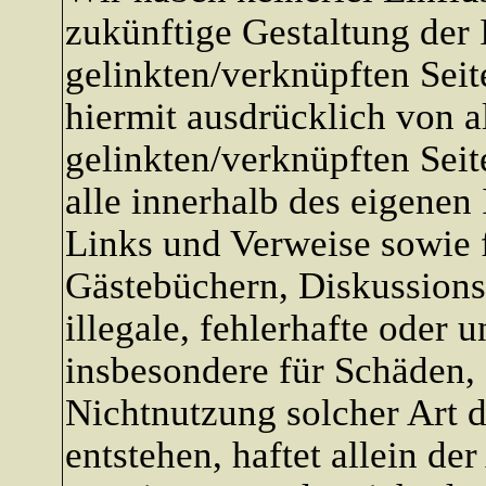
zukünftige Gestaltung der 
gelinkten/verknüpften Seit
hiermit ausdrücklich von al
gelinkten/verknüpften Seite
alle innerhalb des eigenen
Links und Verweise sowie 
Gästebüchern, Diskussions
illegale, fehlerhafte oder 
insbesondere für Schäden,
Nichtnutzung solcher Art 
entstehen, haftet allein de