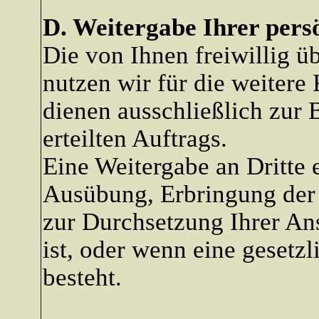
D. Weitergabe Ihrer pers
Die von Ihnen freiwillig ü
nutzen wir für die weitere
dienen ausschließlich zur 
erteilten Auftrags.
Eine Weitergabe an Dritte e
Ausübung, Erbringung der 
zur Durchsetzung Ihrer An
ist, oder wenn eine gesetzl
besteht.