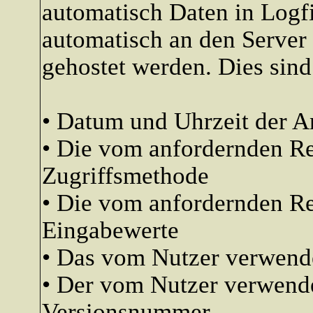
automatisch Daten in Logfi
automatisch an den Server 
gehostet werden. Dies sind
• Datum und Uhrzeit der A
• Die vom anfordernden R
Zugriffsmethode
• Die vom anfordernden Re
Eingabewerte
• Das vom Nutzer verwend
• Der vom Nutzer verwende
Versionsnummer