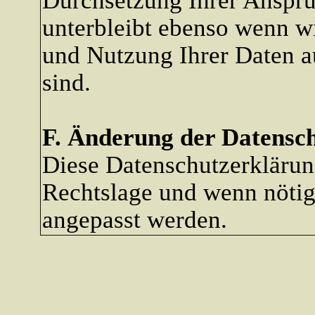
Durchsetzung Ihrer Ansprü
unterbleibt ebenso wenn wi
und Nutzung Ihrer Daten a
sind.
F. Änderung der Datens
Diese Datenschutzerklärun
Rechtslage und wenn nötig
angepasst werden.