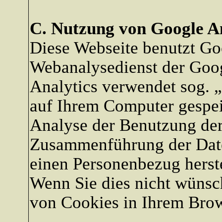
C. Nutzung von Google An
Diese Webseite benutzt Go
Webanalysedienst der Goog
Analytics verwendet sog. „
auf Ihrem Computer gespei
Analyse der Benutzung der
Zusammenführung der Date
einen Personenbezug herste
Wenn Sie dies nicht wünsc
von Cookies in Ihrem Brow