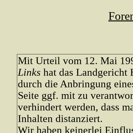
Fore
Mit Urteil vom 12. Mai 19
Links
hat das Landgericht 
durch die Anbringung eines
Seite ggf. mit zu verantwo
verhindert werden, dass ma
Inhalten distanziert.
Wir haben keinerlei Einflus