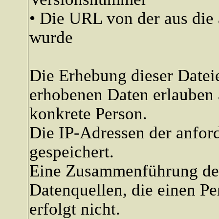
• Die URL von der aus die 
wurde
Die Erhebung dieser Dateie
erhobenen Daten erlauben 
konkrete Person.
Die IP-Adressen der anfor
gespeichert.
Eine Zusammenführung der
Datenquellen, die einen Pe
erfolgt nicht.