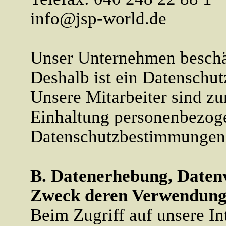
info@jsp-world.de
Unser Unternehmen beschäf
Deshalb ist ein Datenschutz
Unsere Mitarbeiter sind zu
Einhaltung personenbezog
Datenschutzbestimmungen v
B. Datenerhebung, Daten
Zweck deren Verwendung 
Beim Zugriff auf unsere I