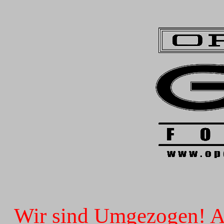
Wir sind Umgezogen! Ab