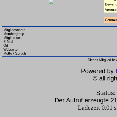
Bewertu
Vertrau
Commun
Mitgliedsname
Membergroup
Mitglied seit
E-Mail
Ort
Webseite
Motto / Spruch
Dieses Mitglied be
Powered by
© all ri
Status:
Der Aufruf erzeugte 21
Ladezeit 0.01 