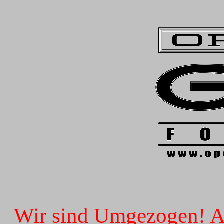
Wir sind Umgezogen! Ab