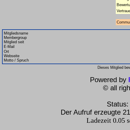
Bewertu
Vertrau
Commun
Mitgliedsname
Membergroup
Mitglied seit
E-Mail
Ort
Webseite
Motto / Spruch
Dieses Mitglied be
Powered by
© all ri
Status:
Der Aufruf erzeugte 21
Ladezeit 0.05 