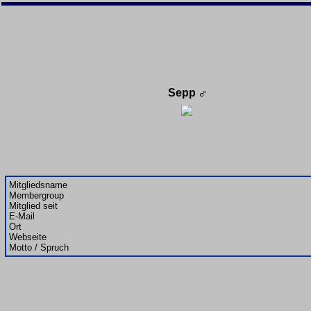
Sepp
Mitgliedsname
Membergroup
Mitglied seit
E-Mail
Ort
Webseite
Motto / Spruch