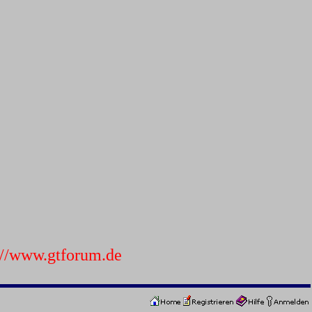
p://www.gtforum.de