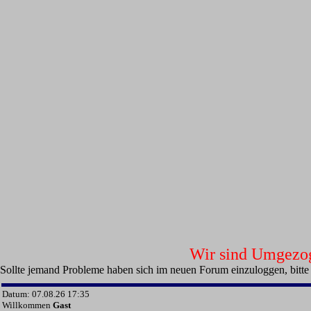
Wir sind Umgezoge
Sollte jemand Probleme haben sich im neuen Forum einzuloggen, bitte
Datum: 07.08.26 17:35
Willkommen
Gast