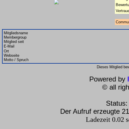
Bewertu
Vertrau
Commun
Mitgliedsname
Membergroup
Mitglied seit
E-Mail
Ort
Webseite
Motto / Spruch
Dieses Mitglied be
Powered by
© all ri
Status:
Der Aufruf erzeugte 21
Ladezeit 0.02 