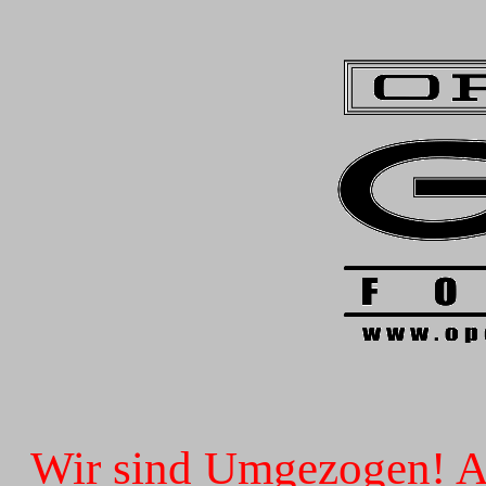
Wir sind Umgezogen! Ab