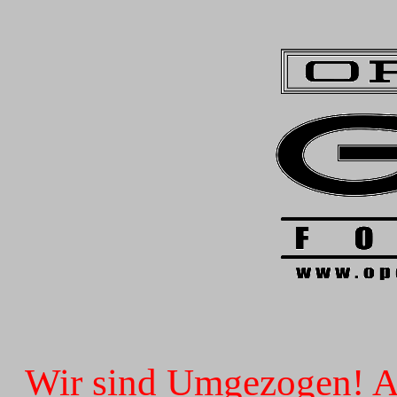
Wir sind Umgezogen! Ab