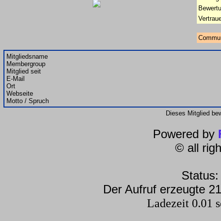
Bewertu
Vertrau
Commun
Mitgliedsname
Membergroup
Mitglied seit
E-Mail
Ort
Webseite
Motto / Spruch
Dieses Mitglied be
Powered by
© all ri
Status:
Der Aufruf erzeugte 21
Ladezeit 0.01 