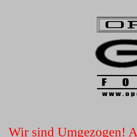
Wir sind Umgezogen! Ab