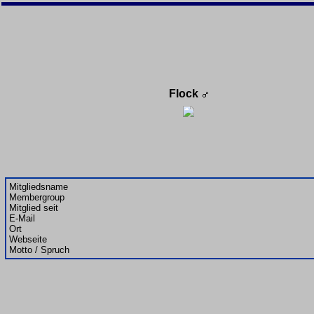
Flock
Mitgliedsname
Membergroup
Mitglied seit
E-Mail
Ort
Webseite
Motto / Spruch