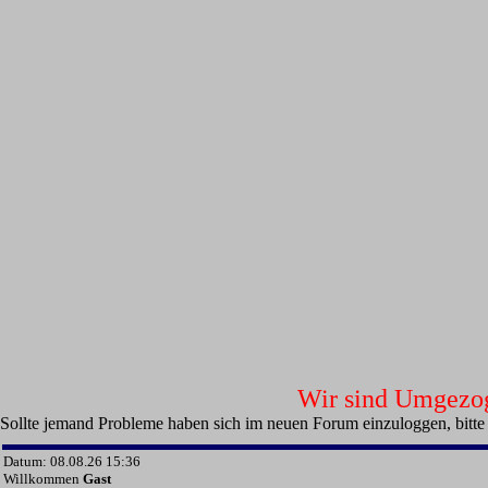
Wir sind Umgezoge
Sollte jemand Probleme haben sich im neuen Forum einzuloggen, bitte
Datum: 08.08.26 15:36
Willkommen
Gast