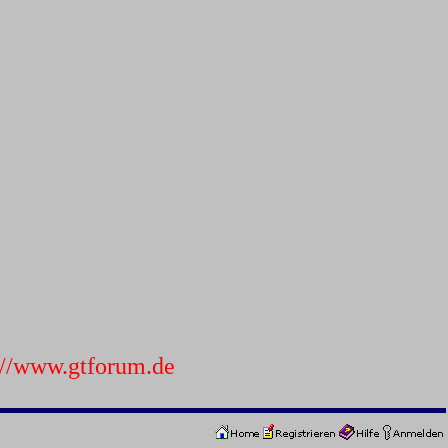
p://www.gtforum.de