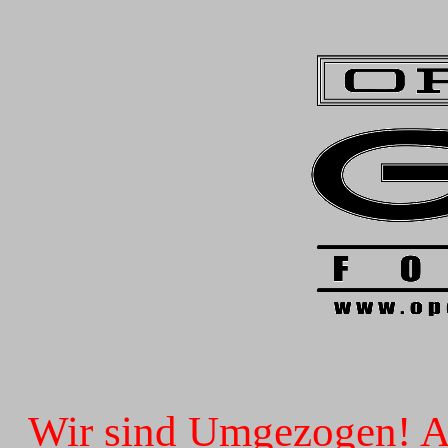
Wir sind Umgezogen! Ab