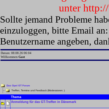
unter http:
Sollte jemand Probleme hab
einzuloggen, bitte Email an:
Benutzername angeben, dan
Datum: 08.08.26 06:04
Willkommen
Gast
Das Opel GT Forum
Treffen, Termine und Feedback (Moderatoren:
)
Thema
Anmeldung für das GT-Treffen in Dänemark