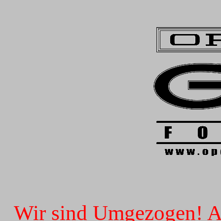
Wir sind Umgezogen! Ab