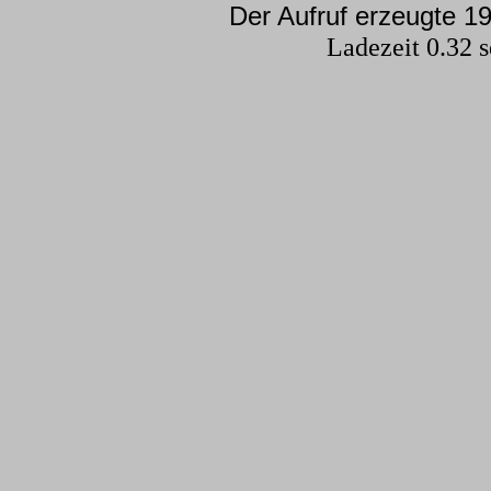
Der Aufruf erzeugte 19
Ladezeit 0.32 