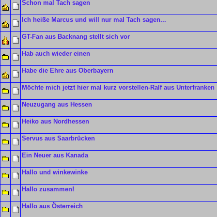
Schon mal Tach sagen
Ich heiße Marcus und will nur mal Tach sagen...
GT-Fan aus Backnang stellt sich vor
Hab auch wieder einen
Habe die Ehre aus Oberbayern
Möchte mich jetzt hier mal kurz vorstellen-Ralf aus Unterfranken
Neuzugang aus Hessen
Heiko aus Nordhessen
Servus aus Saarbrücken
Ein Neuer aus Kanada
Hallo und winkewinke
Hallo zusammen!
Hallo aus Österreich