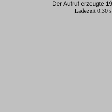
Der Aufruf erzeugte 19
Ladezeit 0.30 