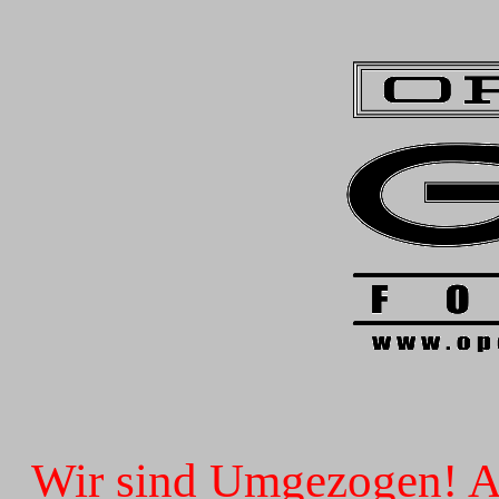
Wir sind Umgezogen! Ab