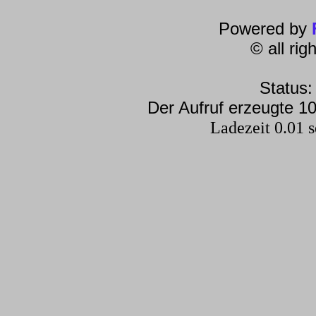
Powered by
© all ri
Status:
Der Aufruf erzeugte 10
Ladezeit 0.01 