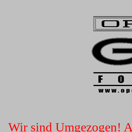
Wir sind Umgezogen! Ab