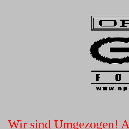
Wir sind Umgezogen! Ab