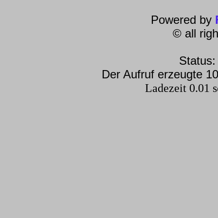
Powered by
© all ri
Status:
Der Aufruf erzeugte 10
Ladezeit 0.01 