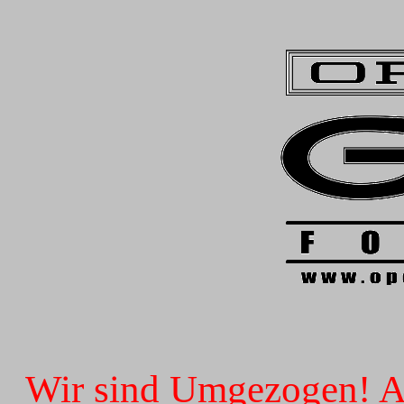
Wir sind Umgezogen! Ab