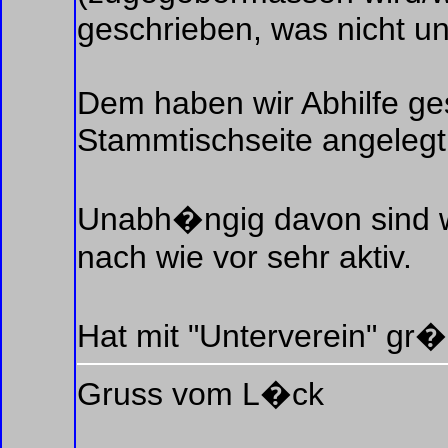
geschrieben, was nicht unb
Dem haben wir Abhilfe ge
Stammtischseite angelegt
Unabh�ngig davon sind wi
nach wie vor sehr aktiv.
Hat mit "Unterverein" gr�
Gruss vom L�ck