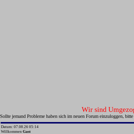
Wir sind Umgezoge
Sollte jemand Probleme haben sich im neuen Forum einzuloggen, bitte
Datum: 07.08.26 05:14
Willkommen
Gast