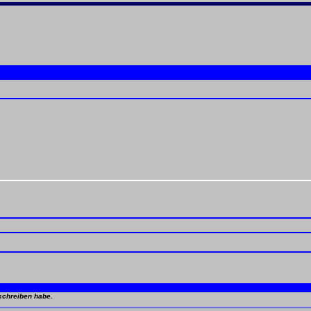
schreiben habe.