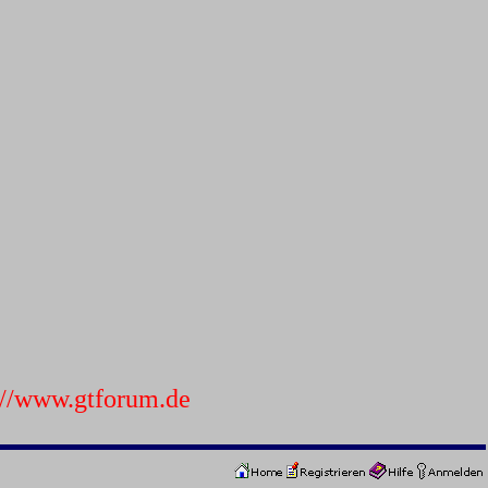
p://www.gtforum.de