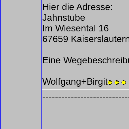
Hier die Adresse:
Jahnstube
Im Wiesental 16
67659 Kaiserslautern
Eine Wegebeschreibu
Wolfgang+Birgit
---------------------------