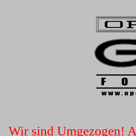
Wir sind Umgezogen! Ab