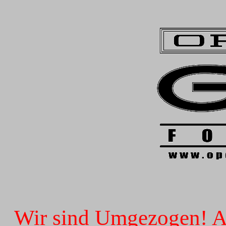
Wir sind Umgezogen! Ab