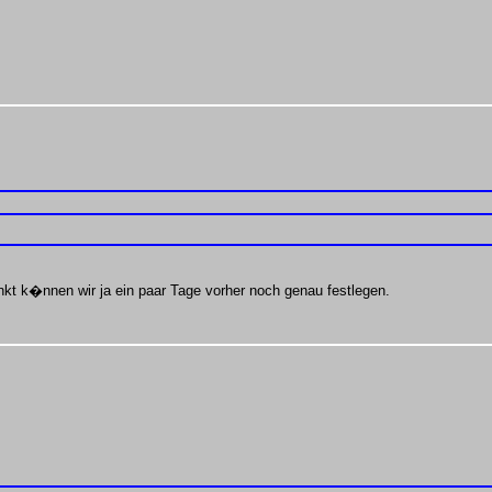
unkt k�nnen wir ja ein paar Tage vorher noch genau festlegen.