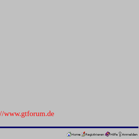
p://www.gtforum.de