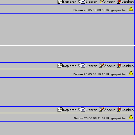
Datum:
25.05.08 09:56
IP:
gespeichert
Datum:
25.05.08 10:16
IP:
gespeichert
Datum:
25.06.08 11:09
IP:
gespeichert