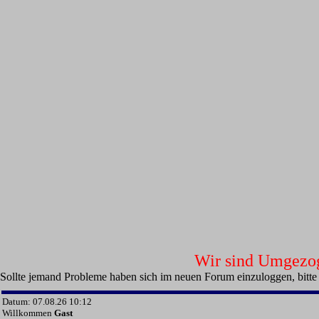
Wir sind Umgezoge
Sollte jemand Probleme haben sich im neuen Forum einzuloggen, bitte
Datum: 07.08.26 10:12
Willkommen
Gast