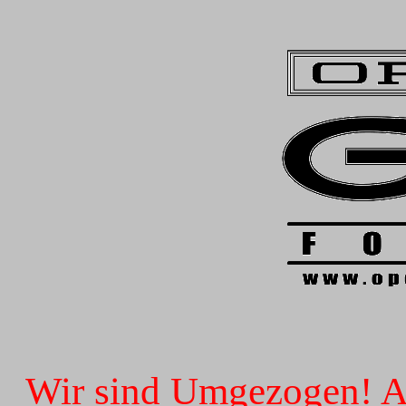
Wir sind Umgezogen! Ab