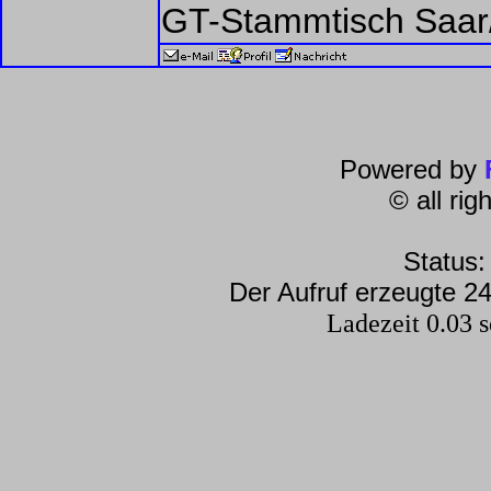
GT-Stammtisch Saar/
Powered by
© all ri
Status:
Der Aufruf erzeugte 24
Ladezeit 0.03 