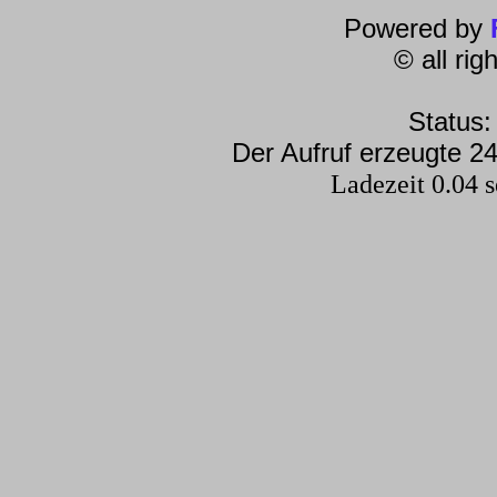
Powered by
© all ri
Status:
Der Aufruf erzeugte 24
Ladezeit 0.04 