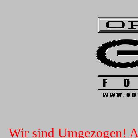
Wir sind Umgezogen! Ab