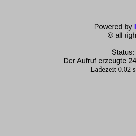
Powered by
© all ri
Status:
Der Aufruf erzeugte 24
Ladezeit 0.02 