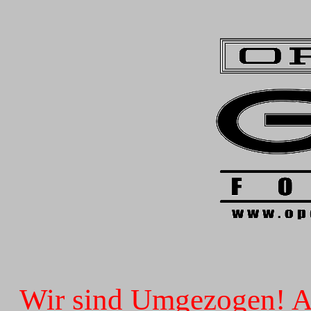
Wir sind Umgezogen! Ab