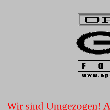
Wir sind Umgezogen! Ab