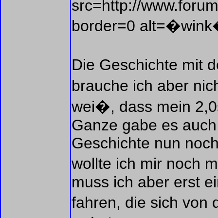
src=http://www.forum
border=0 alt=�win
Die Geschichte mit 
brauche ich aber nich
wei�, dass mein 2,0
Ganze gabe es auch no
Geschichte nun noch
wollte ich mir noch
muss ich aber erst e
fahren, die sich von