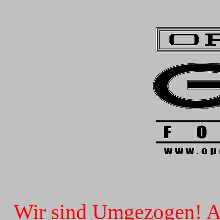
Wir sind Umgezogen! Ab