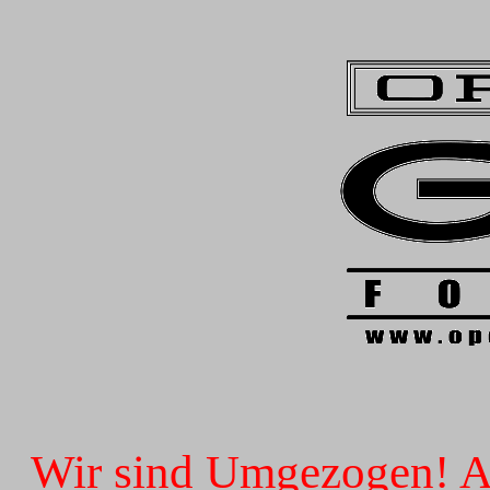
Wir sind Umgezogen! Ab