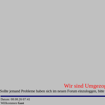
Wir sind Umgezoge
Sollte jemand Probleme haben sich im neuen Forum einzuloggen, bitte
Datum: 08.08.26 07:41
Willkommen
Gast