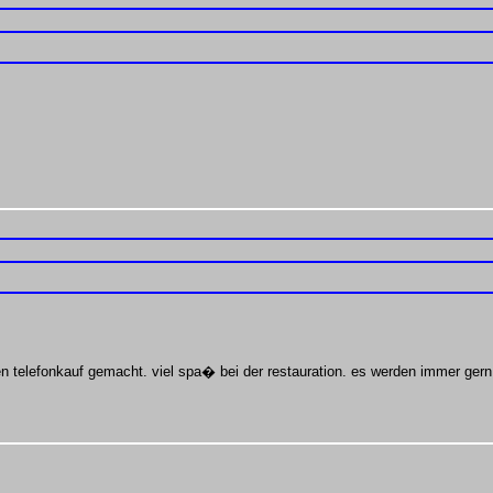
n telefonkauf gemacht. viel spa� bei der restauration. es werden immer gern