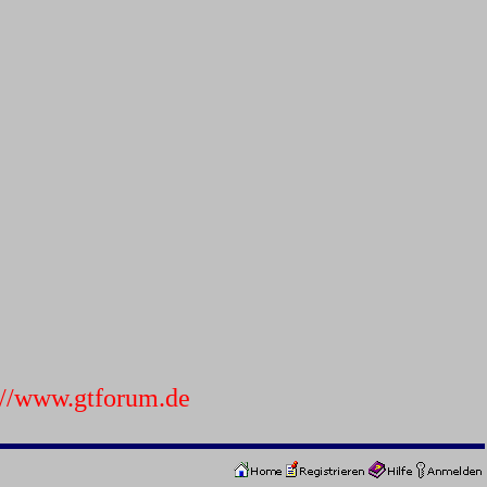
p://www.gtforum.de