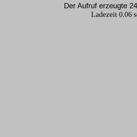
Der Aufruf erzeugte 24
Ladezeit 0.06 