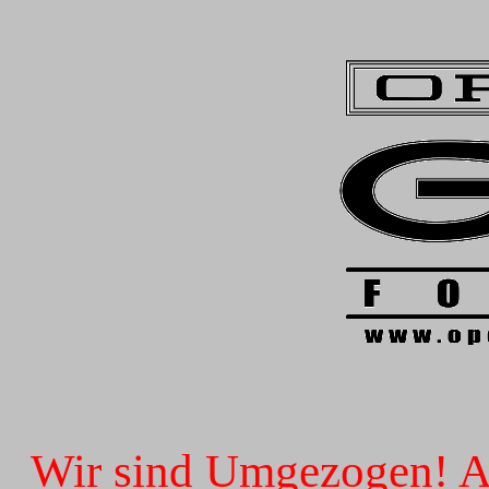
Wir sind Umgezogen! Ab