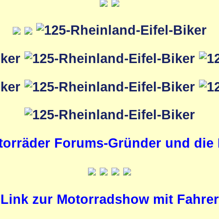
orräder Forums-Gründer und die M
Link zur Motorradshow mit Fahrer