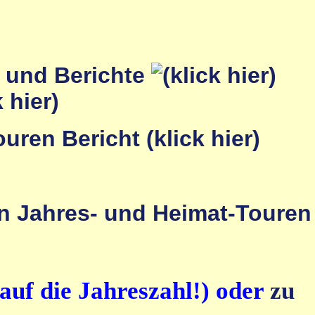
r und Berichte
auf die Jahreszahl!) oder
zu