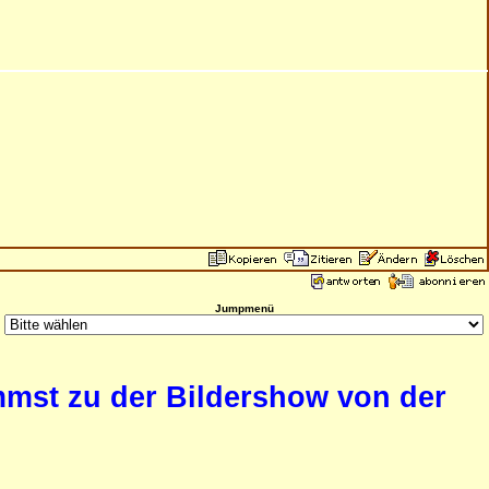
Jumpmenü
ommst zu der Bildershow von der