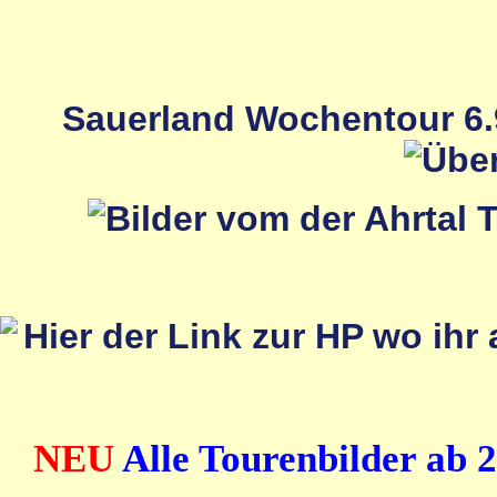
Sauerland Wochentour 6.9
NEU
Alle Tourenbilder ab 