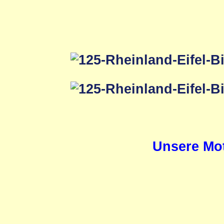
Unsere Mot