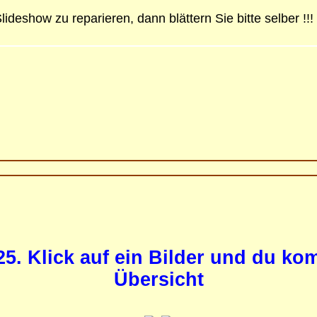
Slideshow zu reparieren, dann blättern Sie bitte selber !!!
25. Klick auf ein Bilder und du k
Übersicht