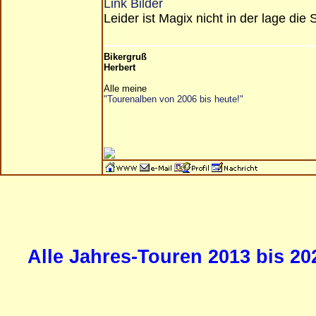
Link Bilder
Leider ist Magix nicht in der lage die 
Bikergruß
Herbert
Alle meine
"Tourenalben von 2006 bis heute!"
Alle Jahres-Touren 2013 bis 20