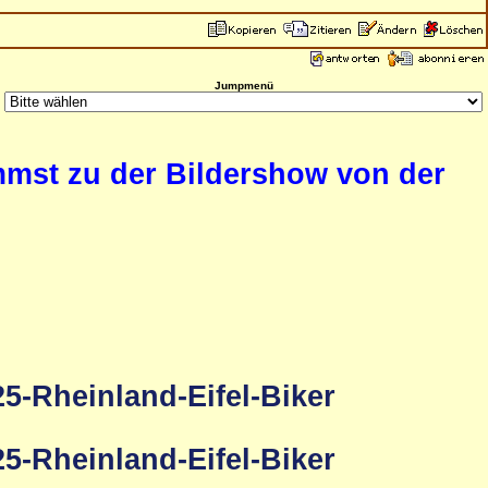
Jumpmenü
ommst zu der Bildershow von der