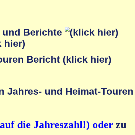
r und Berichte
auf die Jahreszahl!) oder
zu