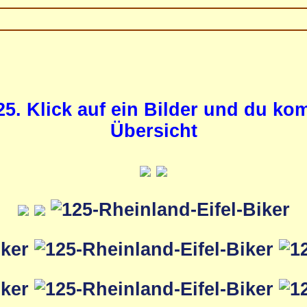
25. Klick auf ein Bilder und du k
Übersicht