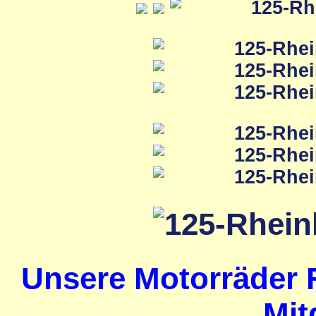
Unsere Motorräder 
Mit