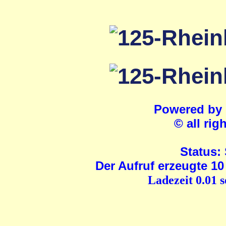
Powered by
© all rig
Status:
Der Aufruf erzeugte 10
Ladezeit 0.01 