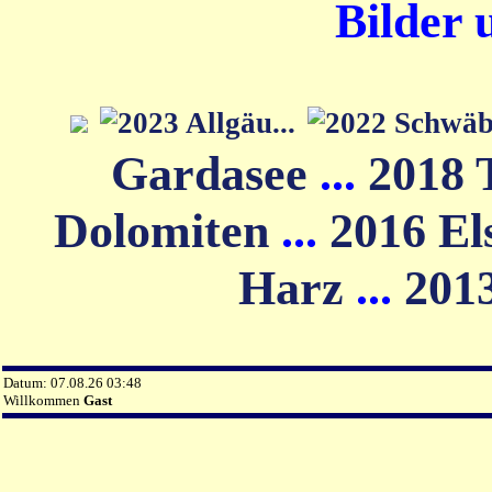
Bilder 
Gardasee
...
2018 
Dolomiten
...
2016 El
Harz
...
201
Datum: 07.08.26 03:48
Willkommen
Gast