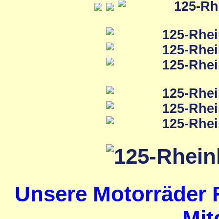
Unsere Motorräder 
Mit