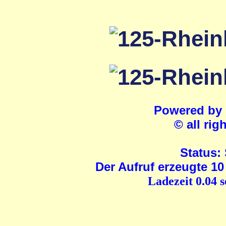
Powered by
© all rig
Status:
Der Aufruf erzeugte 10
Ladezeit 0.04 