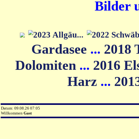
Bilder 
Gardasee
...
2018 
Dolomiten
...
2016 El
Harz
...
201
Datum: 09.08.26 07:05
Willkommen
Gast