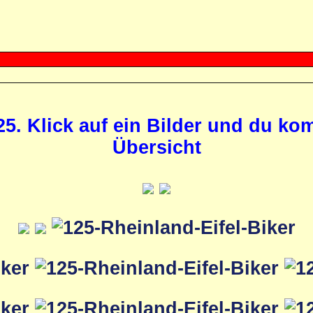
25. Klick auf ein Bilder und du k
Übersicht