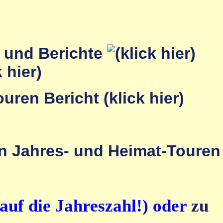
r und Berichte
auf die Jahreszahl!) oder
zu