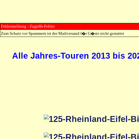
Fehlermeldung - Zugriffs-Fehler
Zum Schutz vor Spammern ist der Mailversand f�r G�ste nicht gestattet
Alle Jahres-Touren 2013 bis 20