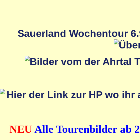
Sauerland Wochentour 6.9
NEU
Alle Tourenbilder ab 