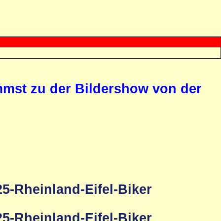
ommst zu der Bildershow von der