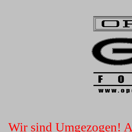
Wir sind Umgezogen! Ab