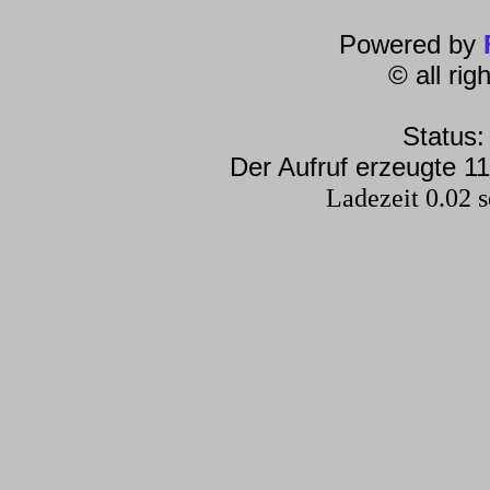
Powered by
© all ri
Status:
Der Aufruf erzeugte 11
Ladezeit 0.02 