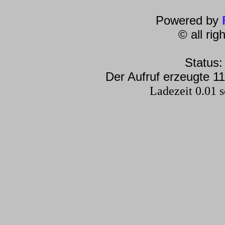
Powered by
© all ri
Status:
Der Aufruf erzeugte 11
Ladezeit 0.01 