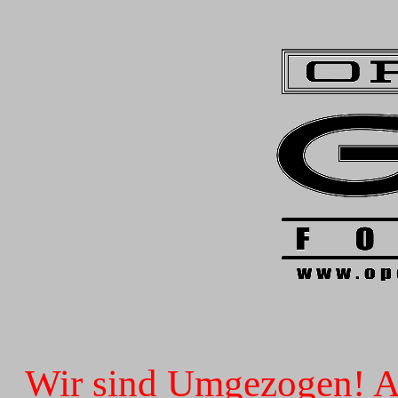
Wir sind Umgezogen! Ab