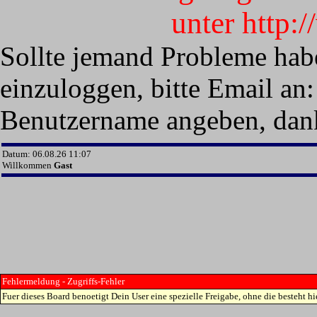
unter http:
Sollte jemand Probleme hab
einzuloggen, bitte Email an:
Benutzername angeben, dan
Datum: 06.08.26 11:07
Willkommen
Gast
Fehlermeldung - Zugriffs-Fehler
Fuer dieses Board benoetigt Dein User eine spezielle Freigabe, ohne die besteht hie