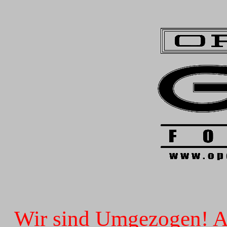
Wir sind Umgezogen! Ab