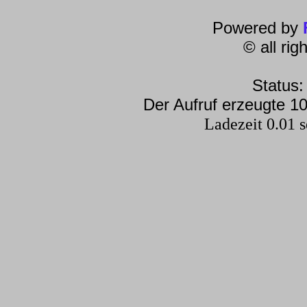
Powered by
© all ri
Status:
Der Aufruf erzeugte 10
Ladezeit 0.01 