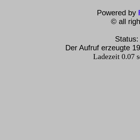
Powered by
© all ri
Status:
Der Aufruf erzeugte 19
Ladezeit 0.07 