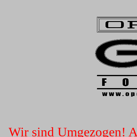
Wir sind Umgezogen! Ab