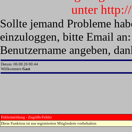
unter http:
Sollte jemand Probleme hab
einzuloggen, bitte Email an:
Benutzername angeben, dan
Datum: 06.08.26 00:44
Willkommen
Gast
Fehlermeldung - Zugriffs-Fehler
Diese Funktion ist nur registrierten Mitgliedern vorbehalten.