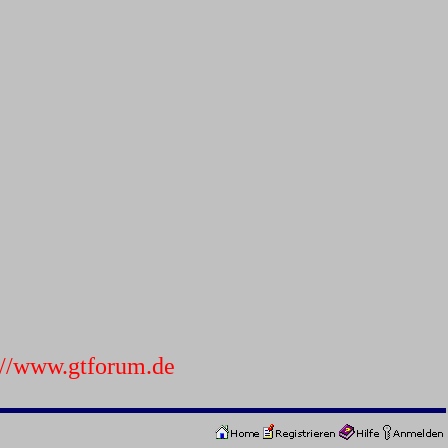
p://www.gtforum.de