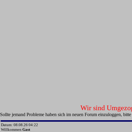
Wir sind Umgezoge
Sollte jemand Probleme haben sich im neuen Forum einzuloggen, bitte
Datum: 08.08.26 04:22
Willkommen
Gast