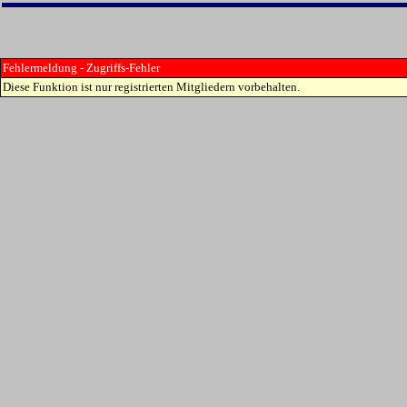
Fehlermeldung - Zugriffs-Fehler
Diese Funktion ist nur registrierten Mitgliedern vorbehalten.