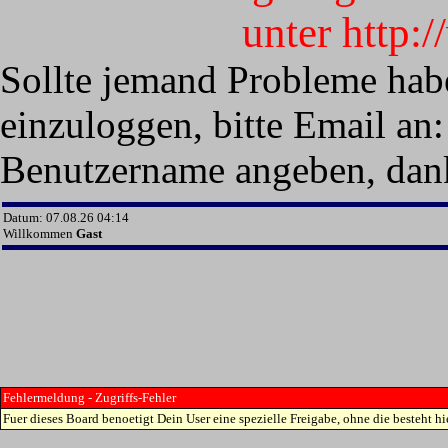
unter http:
Sollte jemand Probleme hab
einzuloggen, bitte Email an:
Benutzername angeben, dan
Datum: 07.08.26 04:14
Willkommen
Gast
Fehlermeldung - Zugriffs-Fehler
Fuer dieses Board benoetigt Dein User eine spezielle Freigabe, ohne die besteht hie