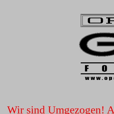
Wir sind Umgezogen! Ab