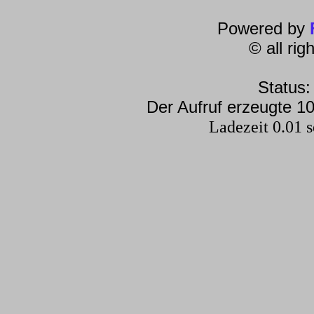
Powered by
© all ri
Status:
Der Aufruf erzeugte 10
Ladezeit 0.01 