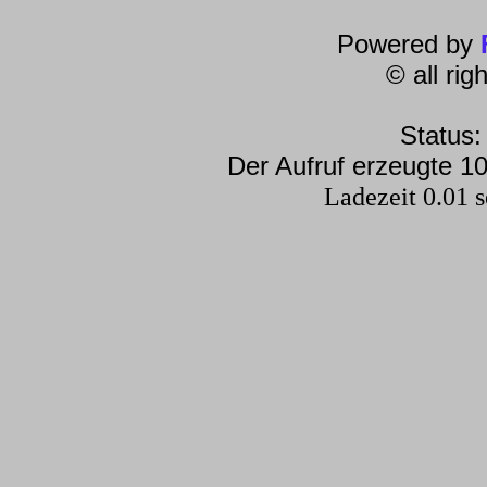
Powered by
© all ri
Status:
Der Aufruf erzeugte 10
Ladezeit 0.01 