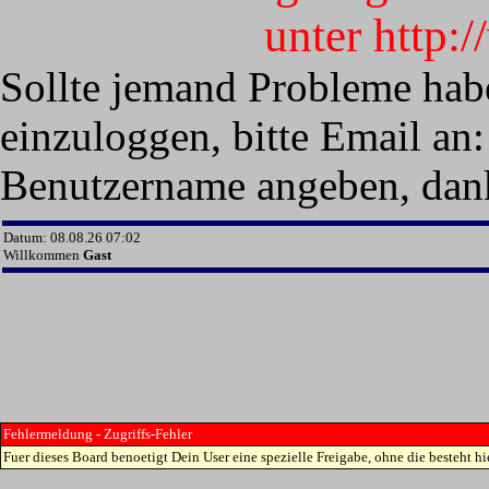
unter http:
Sollte jemand Probleme hab
einzuloggen, bitte Email an:
Benutzername angeben, dan
Datum: 08.08.26 07:02
Willkommen
Gast
Fehlermeldung - Zugriffs-Fehler
Fuer dieses Board benoetigt Dein User eine spezielle Freigabe, ohne die besteht hie