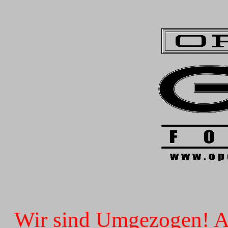
Wir sind Umgezogen! Ab