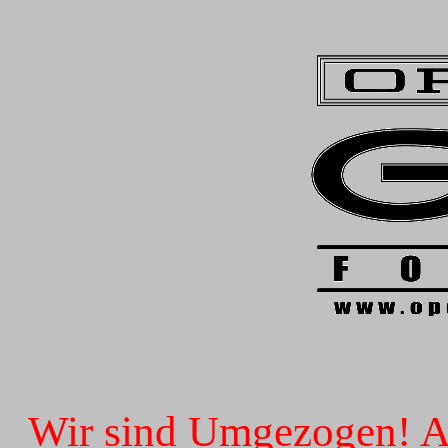
Wir sind Umgezogen! Ab