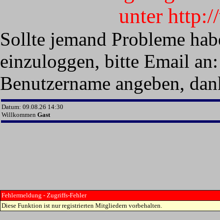
unter http:
Sollte jemand Probleme hab
einzuloggen, bitte Email an:
Benutzername angeben, dan
Datum: 09.08.26 14:30
Willkommen
Gast
Fehlermeldung - Zugriffs-Fehler
Diese Funktion ist nur registrierten Mitgliedern vorbehalten.