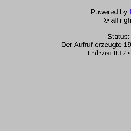
Powered by
© all ri
Status:
Der Aufruf erzeugte 19
Ladezeit 0.12 