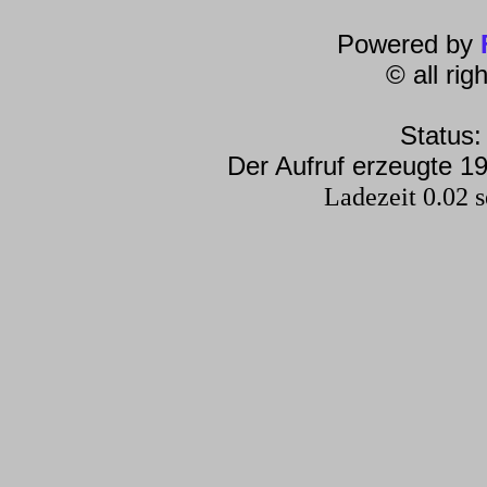
Powered by
© all ri
Status:
Der Aufruf erzeugte 19
Ladezeit 0.02 