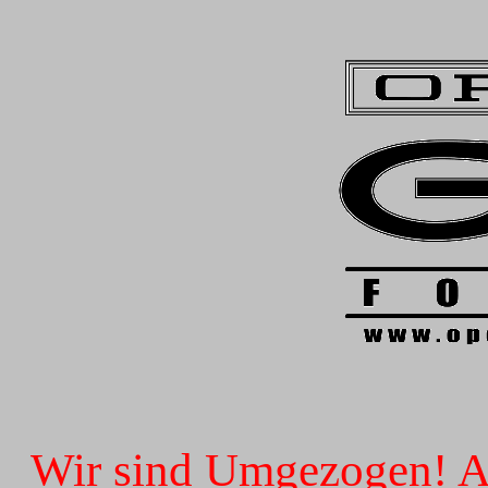
Wir sind Umgezogen! Ab