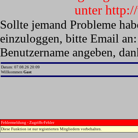
unter http:
Sollte jemand Probleme hab
einzuloggen, bitte Email an:
Benutzername angeben, dan
Datum: 07.08.26 20:09
Willkommen
Gast
Fehlermeldung - Zugriffs-Fehler
Diese Funktion ist nur registrierten Mitgliedern vorbehalten.