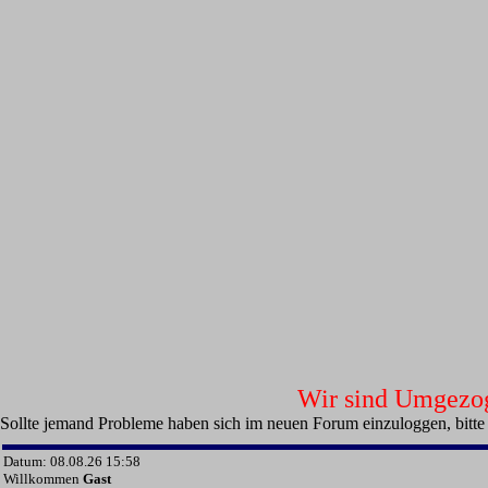
Wir sind Umgezoge
Sollte jemand Probleme haben sich im neuen Forum einzuloggen, bitte
Datum: 08.08.26 15:58
Willkommen
Gast