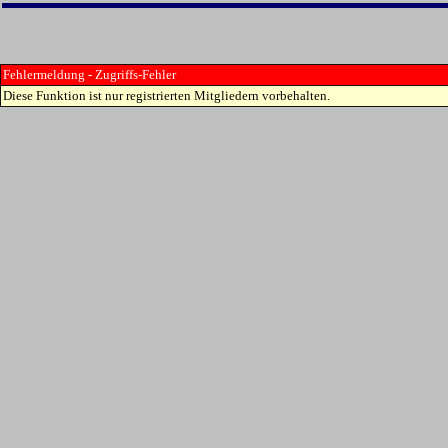
Fehlermeldung - Zugriffs-Fehler
Diese Funktion ist nur registrierten Mitgliedern vorbehalten.