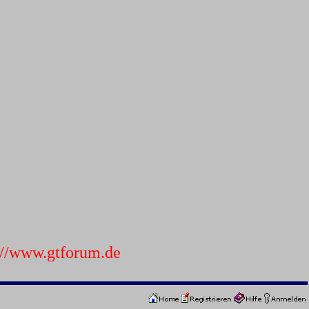
p://www.gtforum.de